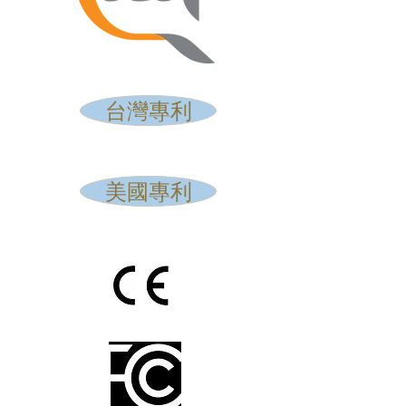
台灣專利
美國專利